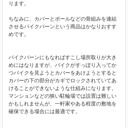
ります。
ちなみに、カバーとポールなどの骨組みを連結
させるバイクバーンという商品はかなりおすす
めです。
バイクバーンにもなればすこし場所取りが大き
めにはなりますが、バイクがすっぽり入ってか
つバイクを見ようとカバーをあけようとすると
カバーの下の部分がカギでロックされていてあ
けることができないような仕組みになります。
マンションなどの狭い駐輪場では設置は難しい
かもしれませんが、一軒家やある程度の敷地を
確保できる場合には最適です。