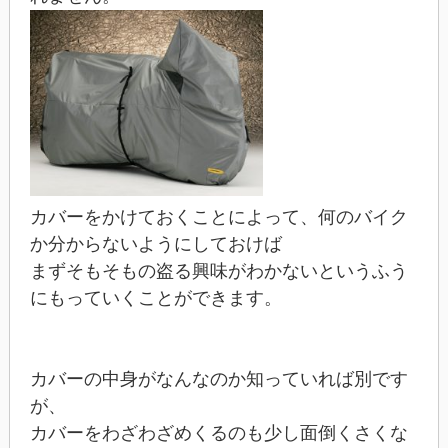
カバーをかけておくことによって、何のバイク
か分からないようにしておけば
まずそもそもの盗る興味がわかないというふう
にもっていくことができます。
カバーの中身がなんなのか知っていれば別です
が、
カバーをわざわざめくるのも少し面倒くさくな