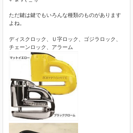
ただ鍵は鍵でもいろんな種類のものがあります
よね。
ディスクロック、Ｕ字ロック、ゴジラロック、
チェーンロック、アラーム