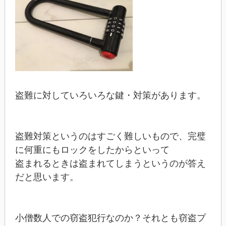
盗難に対していろいろな鍵・対策があります。
盗難対策というのはすごく難しいもので、完璧
に何重にもロックをしたからといって
盗まれるときは盗まれてしまうというのが答え
だと思います。
小僧数人での窃盗犯行なのか？それとも窃盗プ