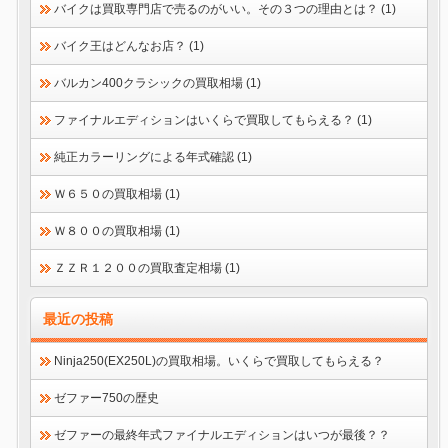
バイクは買取専門店で売るのがいい。その３つの理由とは？ (1)
バイク王はどんなお店？ (1)
バルカン400クラシックの買取相場 (1)
ファイナルエディションはいくらで買取してもらえる？ (1)
純正カラーリングによる年式確認 (1)
Ｗ６５０の買取相場 (1)
Ｗ８００の買取相場 (1)
ＺＺＲ１２００の買取査定相場 (1)
最近の投稿
Ninja250(EX250L)の買取相場。いくらで買取してもらえる？
ゼファー750の歴史
ゼファーの最終年式ファイナルエディションはいつが最後？？