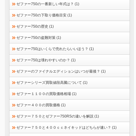
ゼファー750の一番新しい年式は？ (1)
ゼファー750の下取り価格目安 (1)
ゼファー750の歴史 (1)
ゼファー750の盗難対策 (1)
ゼファー750はいくらで売れたらいいほう？ (1)
ゼファー750は壊れやすいのか？ (1)
ゼファーのファイナルエディションはいつが最後？ (1)
ゼファーシリーズ買取値段高騰について (1)
ゼファー１１００の買取価格相場 (1)
ゼファー４００の買取価格 (1)
ゼファー７５０とゼファー750RSの違いを解説 (1)
ゼファー７５０と４００ｃｃネイキッドはどちらが速い？ (1)