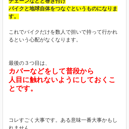
チェーンなどと巻き付け
バイクと地球自体をつなぐというものになりま
す。
これでバイクだけを数人で担いで持って行かれ
るという心配がなくなります。
最後の３つ目は、
カバーなどをして普段から
人目に触れないようにしておくこ
とです。
コレすごく大事です。ある意味一番大事かもし
れません。