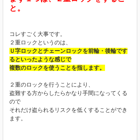
と。
コレすごく大事です。
２重ロックというのは、
Ｕ字ロックとチェーンロックを前輪・後輪です
るといったような感じで
複数のロックを使うことを指します。
２重のロックを行うことにより、
盗難する方からしたらかなり手間になってくる
ので
それだけ盗られるリスクを低くすることができ
ます。