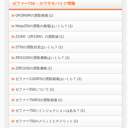
ゼファー750・カワサキバイク情報
GPZ900Rの買取相場 (1)
Ninja250の買取の相場はいくら？ (1)
Z1000（ZR1000）の買取値 (1)
Z750の買取目安はいくら？ (1)
ZRX1100の買取価格はいくら？ (1)
ZZR1100の買取価格 (1)
ゼファー1100RSの買取相場はいくら？ (1)
ゼファー550について (1)
ゼファー750RSの買取相場 (1)
ゼファー750にインジェクションはある？ (1)
ゼファー750のメリットとデメリット (1)