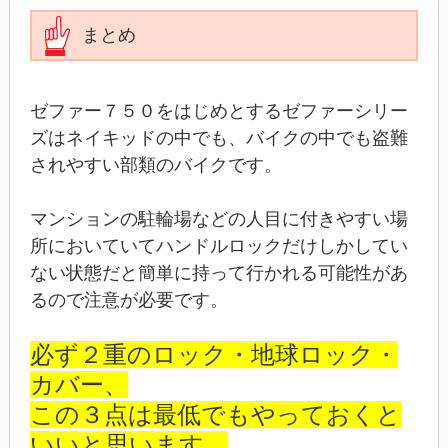
まとめ
ゼファー７５０をはじめとするゼファーシリー
ズはネイキッドの中でも、バイクの中でも盗難
されやすい部類のバイクです。
マンションの駐輪場などの人目に付きやすい場
所においていてハンドルロックだけしかしてい
ない状態だと簡単に持って行かれる可能性があ
るので注意が必要です。
必ず２重のロック・地球ロック・
カバー、
この３点は最低でもやっておくと
いいと思います。