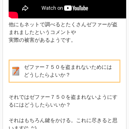
他にもネットで調べるとたくさんゼファーが盗
まれましたというコメントや
実際の被害があるようです。
ゼファー７５０を盗まれないためには
どうしたらよいか？
それではゼファー７５０を盗まれないようにす
るにはどうしたらいいか？
それはもちろん鍵をかける。これに尽きると思
います(^_^;)