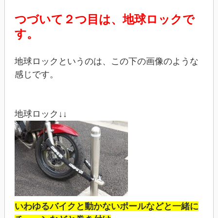
つづいて２つ目は、地球ロックで
す。
地球ロックというのは、この下の画像のような
感じです。
地球ロック↓↓
いわゆるバイクと動かないポールなどと一緒に