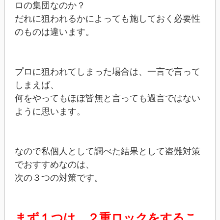
ロの集団なのか？
だれに狙われるかによっても施しておく必要性
のものは違います。
プロに狙われてしまった場合は、一言で言って
しまえば、
何をやってもほぼ皆無と言っても過言ではない
ように思います。
なので私個人として調べた結果として盗難対策
でおすすめなのは、
次の３つの対策です。
まず１つは、２重ロックをするこ