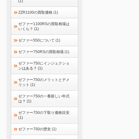
(1)
ZZR1100の買取価格 (1)
ゼファー1100RSの買取相場は
いくら？ (1)
ゼファー550について (1)
ゼファー750RSの買取相場 (1)
ゼファー750にインジェクショ
ンはある？ (1)
ゼファー750のメリットとデメ
リット (1)
ゼファー750の一番新しい年式
は？ (1)
ゼファー750の下取り価格目安
(1)
ゼファー750の歴史 (1)