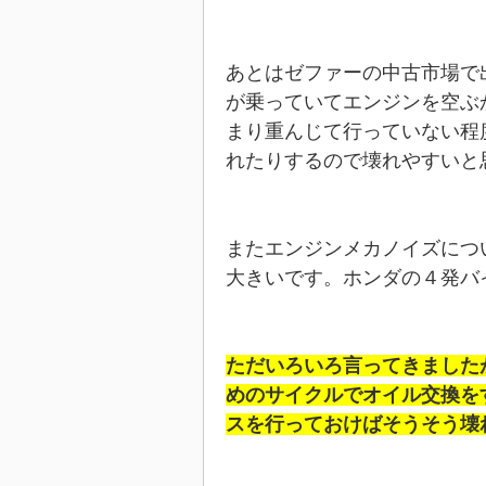
あとはゼファーの中古市場で
が乗っていてエンジンを空ぶ
まり重んじて行っていない程
れたりするので壊れやすいと
またエンジンメカノイズにつ
大きいです。ホンダの４発バ
ただいろいろ言ってきました
めのサイクルでオイル交換を
スを行っておけばそうそう壊