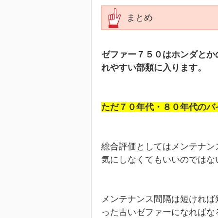
まとめ
ゼファー７５０はホンダとか
れやすい部類に入ります。
ただ７０年代・８０年代のバ
総合評価としてはメンテナン
気にしなくてもいいのではな
メンテナンス間隔は短ければ
った古いゼファーになればな