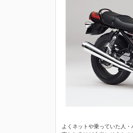
よくネットや乗っていた人・