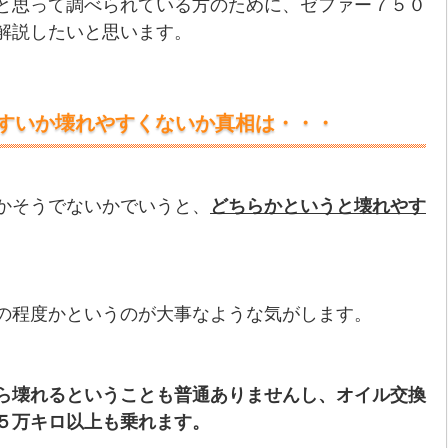
と思って調べられている方のために、ゼファー７５０
解説したいと思います。
すいか壊れやすくないか真相は・・・
かそうでないかでいうと、
どちらかというと壊れやす
の程度かというのが大事なような気がします。
ら壊れるということも普通ありませんし、オイル交換
５万キロ以上も乗れます。