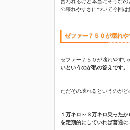
言われるけど本当にそうなの
の壊れやすさについて今回は
ゼファー７５０が壊れや
ゼファー７５０が壊れやすい
いというのが私の答えです。
ただその壊れるというのがど
１万キロ～３万キロ乗ったか
を定期的にしていれば普通に