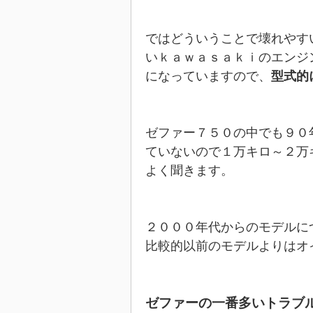
ではどういうことで壊れやす
いｋａｗａｓａｋｉのエンジ
になっていますので、
型式的
ゼファー７５０の中でも９０
ていないので１万キロ～２万
よく聞きます。
２０００年代からのモデルに
比較的以前のモデルよりはオ
ゼファーの一番多いトラブ